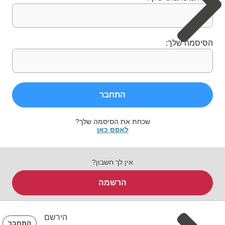
הסיסמה שלך:
התחבר
שכחת את הסיסמה שלך?
לאפס כאן
אין לך חשבון?
הרשמה
הירשם
התחבר