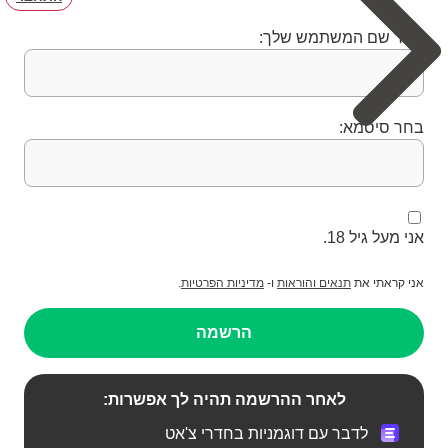
בחר שם המשתמש שלך:
בחר סיסמא:
אני מעל גיל 18.
אני קראתי את
תנאים והוראות
ו-
מדיניות הפרטיות
.
הרשמה
לאחר ההרשמה תהיה לך אפשרות:
לדבר עם דוגמניות בחדרי צ'אט