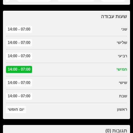
שעות עבודה
שני
07:00 - 14:00
שלישי
07:00 - 14:00
רביעי
07:00 - 14:00
חמישי
07:00 - 14:00
שישי
07:00 - 14:00
שבת
07:00 - 14:00
ראשון
יום חופשי
תגובות (0)