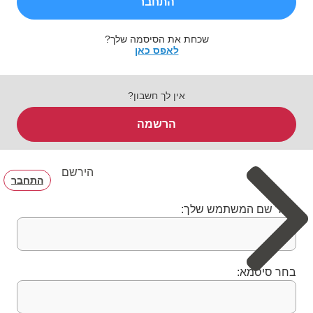
התחבר
שכחת את הסיסמה שלך?
לאפס כאן
אין לך חשבון?
הרשמה
הירשם
התחבר
בחר שם המשתמש שלך:
בחר סיסמא: