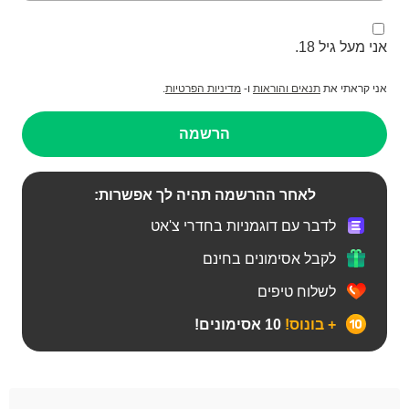
אני מעל גיל 18.
.
מדיניות הפרטיות
ו-
תנאים והוראות
אני קראתי את
הרשמה
לאחר ההרשמה תהיה לך אפשרות:
לדבר עם דוגמניות בחדרי צ'אט
לקבל אסימונים בחינם
לשלוח טיפים
+ בונוס!
10 אסימונים!
Bears‏