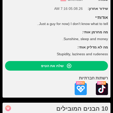
05.08.26 7:16 AM
שידור אחרון:
אודותיי
Just a guy for now) I don't know what to tell..
מה מחרמן אותי:
Sunshine, sleep and money.
מה לא מדליק אותי:
Stupidity, laziness and rudeness
שלח את הטיפ
רשתות חברתיות
בחינם
בחינם
10 הבנים המובילים