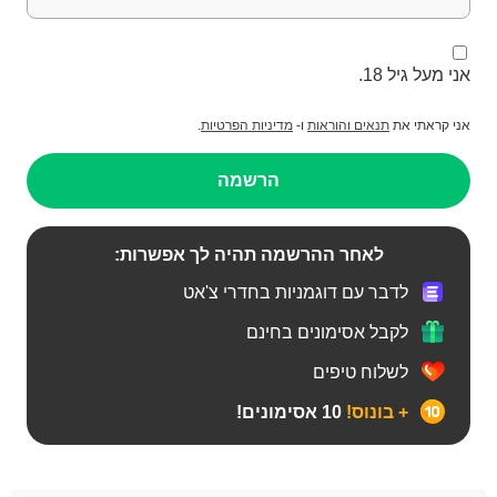
אני מעל גיל 18.
אני קראתי את
תנאים והוראות
ו-
מדיניות הפרטיות
.
הרשמה
לאחר ההרשמה תהיה לך אפשרות:
לדבר עם דוגמניות בחדרי צ'אט
לקבל אסימונים בחינם
לשלוח טיפים
+ בונוס!
10 אסימונים!