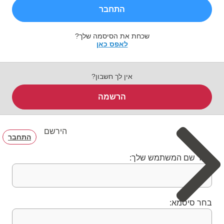
התחבר
שכחת את הסיסמה שלך?
לאפס כאן
אין לך חשבון?
הרשמה
הירשם
התחבר
בחר שם המשתמש שלך:
בחר סיסמא: