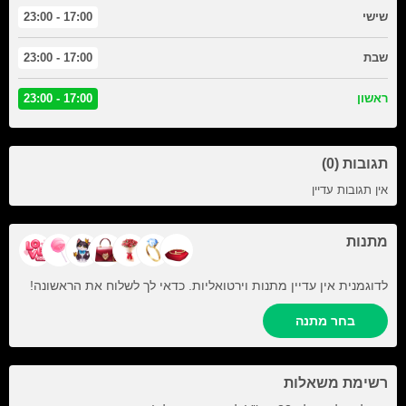
שישי
17:00 - 23:00
שבת
17:00 - 23:00
ראשון
17:00 - 23:00
תגובות (0)
אין תגובות עדיין
מתנות
לדוגמנית אין עדיין מתנות וירטואליות. כדאי לך לשלוח את הראשונה!
בחר מתנה
רשימת משאלות