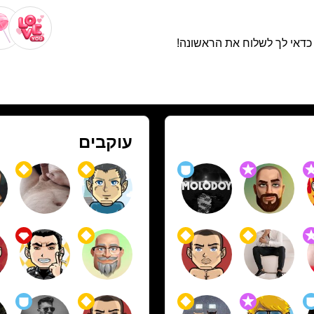
. כדאי לך לשלוח את הראשונה!
עוקבים