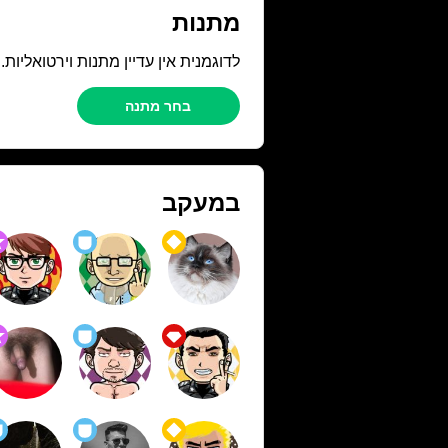
מתנות
לדוגמנית אין עדיין מתנות וירטואליות
בחר מתנה
במעקב