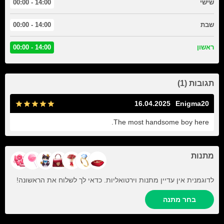
שישי
14:00 - 00:00
שבת
14:00 - 00:00
ראשון
14:00 - 00:00
תגובות (1)
16.04.2025
Enigma20
The most handsome boy here.
מתנות
לדוגמנית אין עדיין מתנות וירטואליות. כדאי לך לשלוח את הראשונה!
בחר מתנה