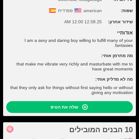
שפות:
american
ספרדית
שידור אחרון:
12.08.25 12:00 AM
אודותיי
I am a sexy and daring boy willing to fulfill many of your
fantasies.
מה מחרמן אותי:
that make me vibrate very richly and masturbate with me to
have great moments
מה לא מדליק אותי:
that they only ask for things without first saying hello or without
giving any motivation.
שלח את הטיפ
10 הבנים המובילים