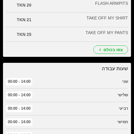
FLASH ARMPITS
20 TKN
TAKE OFF MY SHIRT
21 TKN
TAKE OFF MY PANTS
25 TKN
צפו בכולם
שעות עבודה
שני
14:00 - 00:00
שלישי
14:00 - 00:00
רביעי
14:00 - 00:00
חמישי
14:00 - 00:00