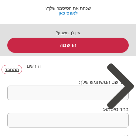
שכחת את הסיסמה שלך?
לאפס כאן
אין לך חשבון?
הרשמה
הירשם
התחבר
בחר שם המשתמש שלך:
בחר סיסמא: