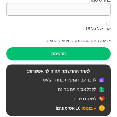
בחר סיסמא:
אני מעל גיל 18.
אני קראתי את
תנאים והוראות
ו-
מדיניות הפרטיות
.
הרשמה
לאחר ההרשמה תהיה לך אפשרות:
לדבר עם דוגמניות בחדרי צ'אט
לקבל אסימונים בחינם
לשלוח טיפים
+ בונוס!
10 אסימונים!