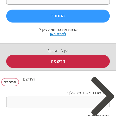
התחבר
שכחת את הסיסמה שלך?
לאפס כאן
אין לך חשבון?
הרשמה
הירשם
התחבר
בחר שם המשתמש שלך: