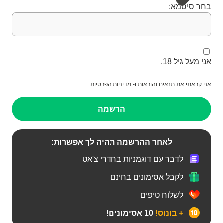
בחר סיסמא:
אני מעל גיל 18.
אני קראתי את
תנאים והוראות
ו-
מדיניות הפרטיות
.
הרשמה
לאחר ההרשמה תהיה לך אפשרות:
לדבר עם דוגמניות בחדרי צ'אט
לקבל אסימונים בחינם
לשלוח טיפים
+ בונוס!
10 אסימונים!