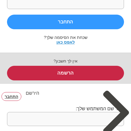
התחבר
שכחת את הסיסמה שלך?
לאפס כאן
אין לך חשבון?
הרשמה
הירשם
התחבר
בחר שם המשתמש שלך: