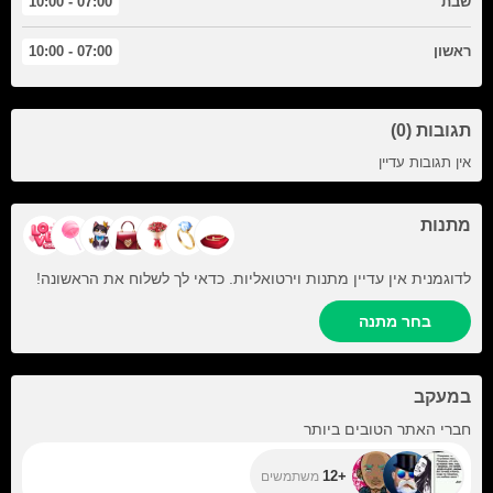
שבת
07:00 - 10:00
ראשון
07:00 - 10:00
תגובות (0)
אין תגובות עדיין
מתנות
לדוגמנית אין עדיין מתנות וירטואליות. כדאי לך לשלוח את הראשונה!
בחר מתנה
במעקב
+12
חברי האתר הטובים ביותר
+12
משתמשים