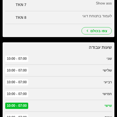
Show ass
7 TKN
לעמוד בתנוחת דוגי
8 TKN
צפו בכולם
שעות עבודה
שני
07:00 - 10:00
שלישי
07:00 - 10:00
רביעי
07:00 - 10:00
חמישי
07:00 - 10:00
שישי
07:00 - 10:00