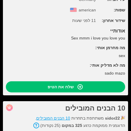
שפות:
american
שידור אחרון:
11 לפני שעות
אודותיי
Sex mmm i love you love you
מה מחרמן אותי:
sex
מה לא מדליק אותי:
sado mazo
שלח את הטיפ
10 הבנים המובילים
sidor22
משתתפת בתחרות
10 הבנים המובילים
.
הדוגמנית ממוקמת כרגע
325 במקום
(25 נקודות).