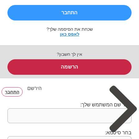
התחבר
שכחת את הסיסמה שלך?
לאפס כאן
אין לך חשבון?
הרשמה
הירשם
התחבר
בחר שם המשתמש שלך:
בחר סיסמא: