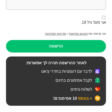
אני מעל גיל 18.
אני קראתי את
תנאים והוראות
ו-
מדיניות הפרטיות
.
הרשמה
לאחר ההרשמה תהיה לך אפשרות:
לדבר עם דוגמניות בחדרי צ'אט
לקבל אסימונים בחינם
לשלוח טיפים
+ בונוס!
10 אסימונים!