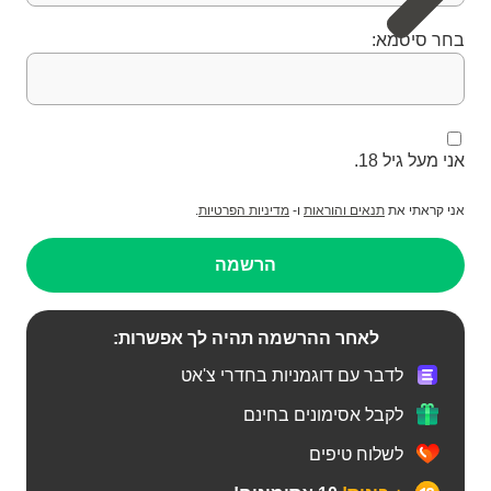
בחר סיסמא:
אני מעל גיל 18.
אני קראתי את
תנאים והוראות
ו-
מדיניות הפרטיות
.
הרשמה
לאחר ההרשמה תהיה לך אפשרות:
לדבר עם דוגמניות בחדרי צ'אט
לקבל אסימונים בחינם
לשלוח טיפים