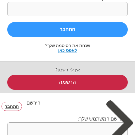
התחבר
שכחת את הסיסמה שלך?
לאפס כאן
אין לך חשבון?
הרשמה
הירשם
התחבר
בחר שם המשתמש שלך: