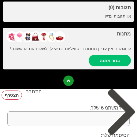
תגובות (0)
אין תגובות עדיין
מתנות
לדוגמנית אין עדיין מתנות וירטואליות. כדאי לך לשלוח את הראשונה!
בחר מתנה
התחבר
הצטרף
שם המשתמש שלך:
הסיסמה שלך: