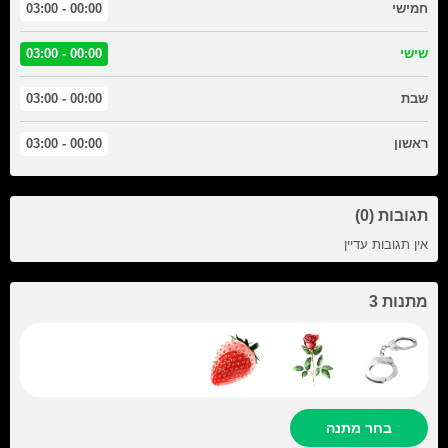
חמישי
00:00 - 03:00
שישי
00:00 - 03:00
שבת
00:00 - 03:00
ראשון
00:00 - 03:00
תגובות (0)
אין תגובות עדיין
מתנות 3
בחר מתנה