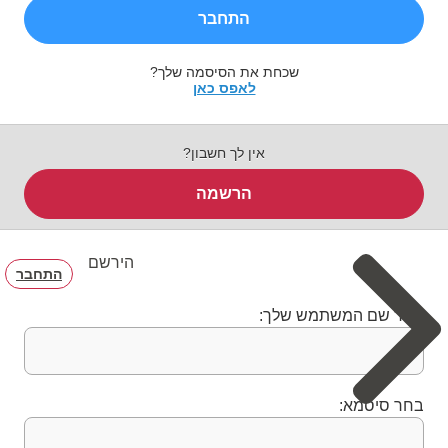
התחבר
שכחת את הסיסמה שלך?
לאפס כאן
אין לך חשבון?
הרשמה
הירשם
התחבר
בחר שם המשתמש שלך:
בחר סיסמא: