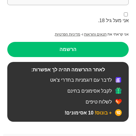
אני מעל גיל 18.
אני קראתי את
תנאים והוראות
ו-
מדיניות הפרטיות
.
הרשמה
לאחר ההרשמה תהיה לך אפשרות:
לדבר עם דוגמניות בחדרי צ'אט
לקבל אסימונים בחינם
לשלוח טיפים
+ בונוס!
10 אסימונים!