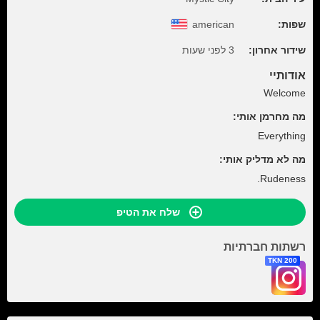
שפות:
american
שידור אחרון:
3 לפני שעות
אודותיי
Welcome
מה מחרמן אותי:
Everything
מה לא מדליק אותי:
Rudeness.
שלח את הטיפ
רשתות חברתיות
200 TKN