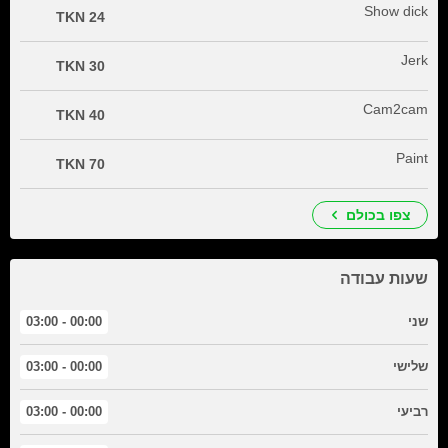
Show dick
24 TKN
Jerk
30 TKN
Cam2cam
40 TKN
Paint
70 TKN
צפו בכולם
שעות עבודה
שני
00:00 - 03:00
שלישי
00:00 - 03:00
רביעי
00:00 - 03:00