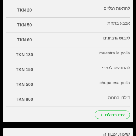
להראות רגליים
20 TKN
אצבע בתחת
50 TKN
ללבוש גרביונים
60 TKN
muestra la polla
130 TKN
להתפשט לגמרי
150 TKN
chupa esa polla
500 TKN
דילדו בתחת
800 TKN
צפו בכולם
שעות עבודה