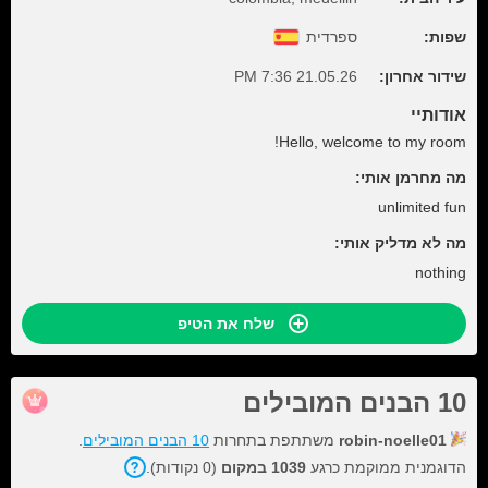
שפות:
ספרדית
שידור אחרון:
21.05.26 7:36 PM
אודותיי
Hello, welcome to my room!
מה מחרמן אותי:
unlimited fun
מה לא מדליק אותי:
nothing
שלח את הטיפ
10 הבנים המובילים
robin-noelle01
משתתפת בתחרות
10 הבנים המובילים
.
הדוגמנית ממוקמת כרגע
1039 במקום
(0 נקודות).