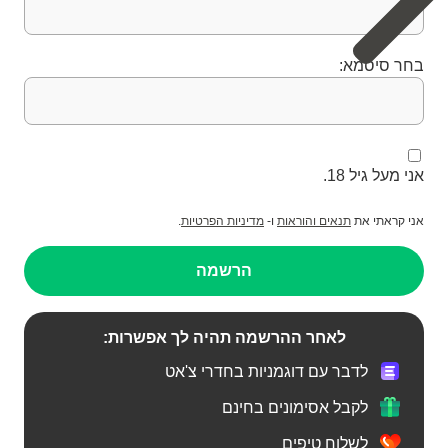
בחר סיסמא:
אני מעל גיל 18.
אני קראתי את
תנאים והוראות
ו-
מדיניות הפרטיות
.
הרשמה
לאחר ההרשמה תהיה לך אפשרות:
לדבר עם דוגמניות בחדרי צ'אט
לקבל אסימונים בחינם
לשלוח טיפים