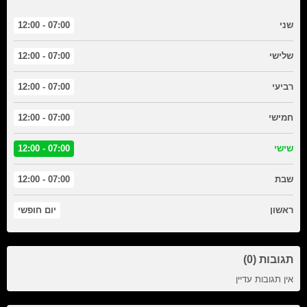
שני
07:00 - 12:00
שלישי
07:00 - 12:00
רביעי
07:00 - 12:00
חמישי
07:00 - 12:00
שישי
07:00 - 12:00
שבת
07:00 - 12:00
ראשון
יום חופשי
תגובות (0)
אין תגובות עדיין