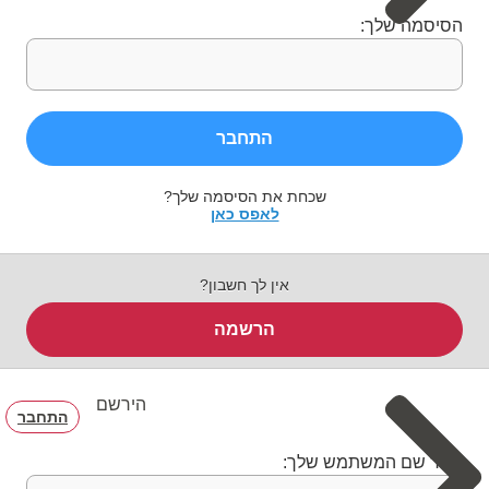
הסיסמה שלך:
התחבר
שכחת את הסיסמה שלך?
לאפס כאן
אין לך חשבון?
הרשמה
הירשם
התחבר
בחר שם המשתמש שלך: