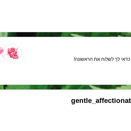
. כדאי לך לשלוח את הראשונה!
gentle_affectiona