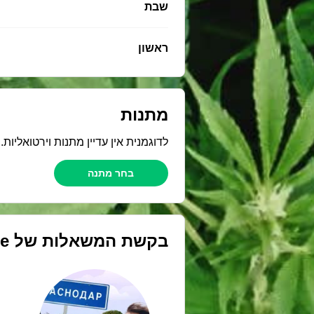
שבת
ראשון
מתנות
לדוגמנית אין עדיין מתנות וירטואליות
בחר מתנה
בקשת המשאלות של
te