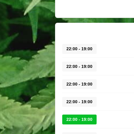
19:00 - 22:00
19:00 - 22:00
19:00 - 22:00
19:00 - 22:00
19:00 - 22:00