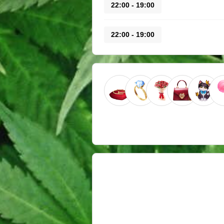
19:00 - 22:00
19:00 - 22:00