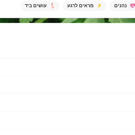
נהנים
מראים לרגע
עושים ביד