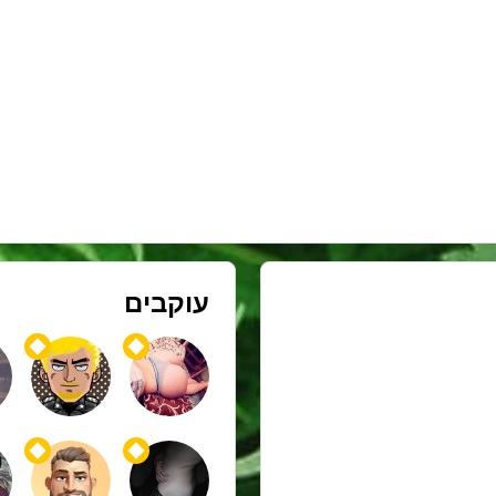
עוקבים