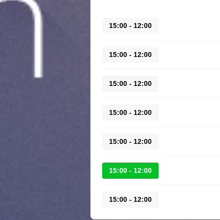
12:00 - 15:00
12:00 - 15:00
12:00 - 15:00
12:00 - 15:00
12:00 - 15:00
12:00 - 15:00
12:00 - 15:00