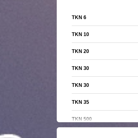
6 TKN
10 TKN
20 TKN
30 TKN
30 TKN
35 TKN
500 TKN