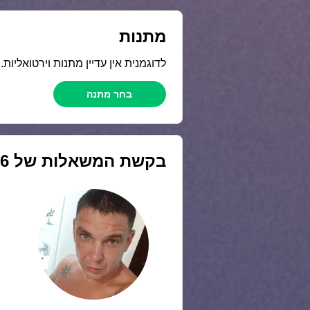
מתנות
לדוגמנית אין עדיין מתנות וירטואליות
בחר מתנה
בקשת המשאלות של
6