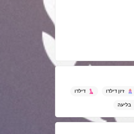
זיון דילדו
דילדו
בליעה