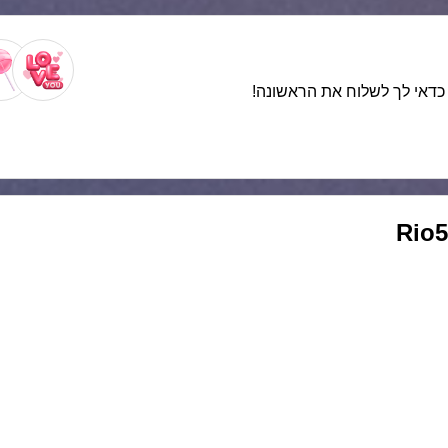
. כדאי לך לשלוח את הראשונה!
Rio5