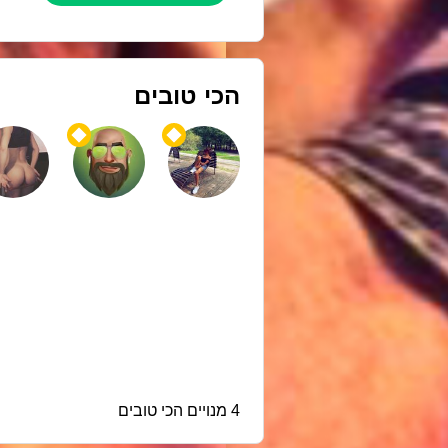
הכי טובים
4 מנויים הכי טובים