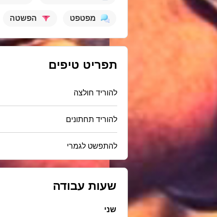
מפטפט
הפשטה
תפריט טיפים
להוריד חולצה
להוריד תחתונים
להתפשט לגמרי
שעות עבודה
שני