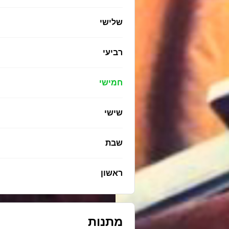
שלישי
רביעי
חמישי
שישי
שבת
ראשון
מתנות