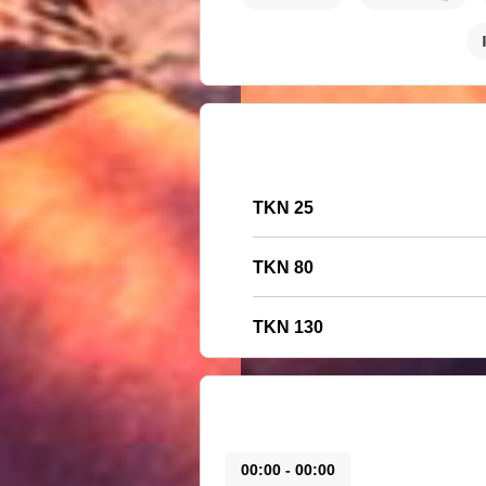
25 TKN
80 TKN
130 TKN
00:00 - 00:00