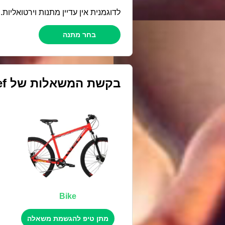
לדוגמנית אין עדיין מתנות וירטואליות
בחר מתנה
בקשת המשאלות של
ef
Bike
מתן טיפ להגשמת משאלה