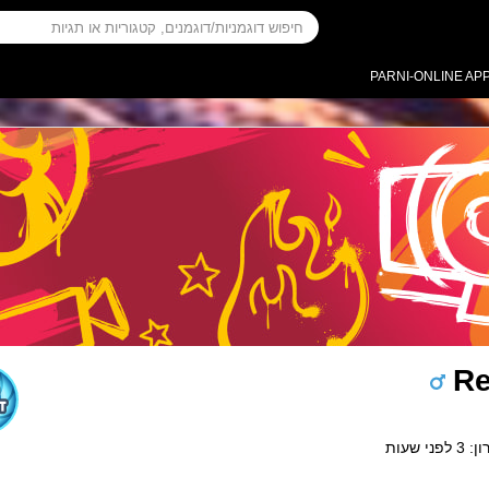
PARNI-ONLINE AP
Re
י שעות