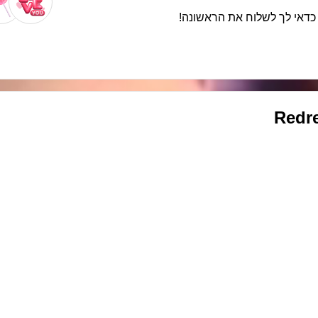
. כדאי לך לשלוח את הראשונה!
Redr