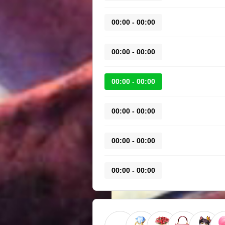
00:00 - 00:00
00:00 - 00:00
00:00 - 00:00
00:00 - 00:00
00:00 - 00:00
00:00 - 00:00