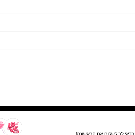
. כדאי לך לשלוח את הראשונה!