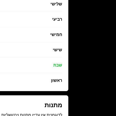
שלישי
רביעי
חמישי
שישי
שבת
ראשון
מתנות
לדוגמנית אין עדיין מתנות וירטואליות