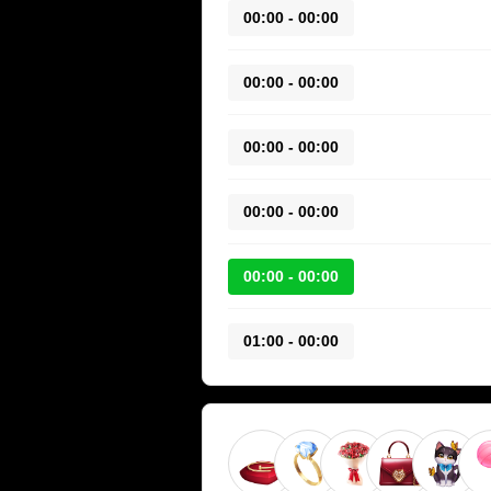
00:00 - 00:00
00:00 - 00:00
00:00 - 00:00
00:00 - 00:00
00:00 - 00:00
00:00 - 01:00