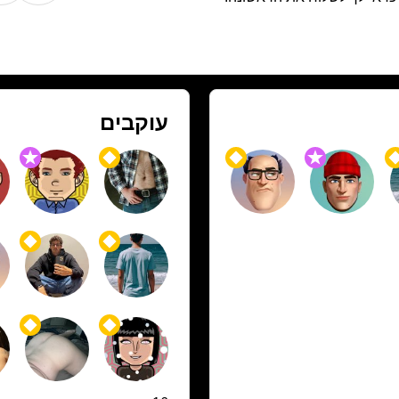
עוקבים