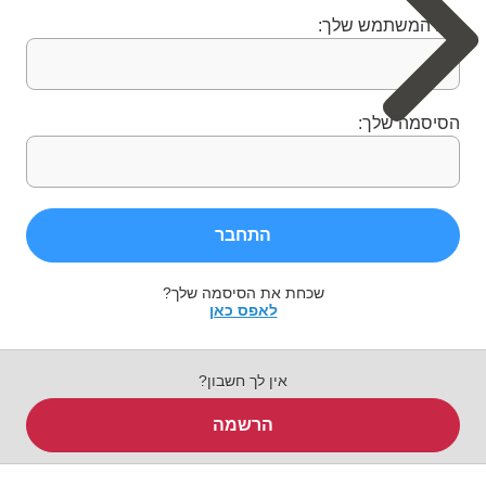
שם המשתמש שלך:
הסיסמה שלך:
התחבר
שכחת את הסיסמה שלך?
לאפס כאן
אין לך חשבון?
הרשמה