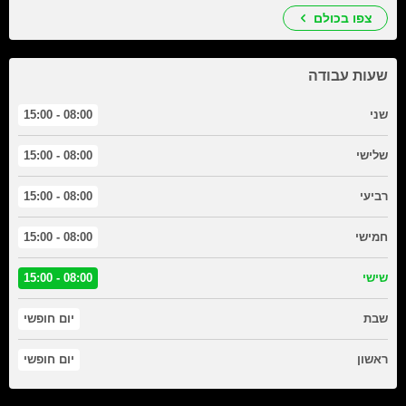
צפו בכולם
שעות עבודה
שני
08:00 - 15:00
שלישי
08:00 - 15:00
רביעי
08:00 - 15:00
חמישי
08:00 - 15:00
שישי
08:00 - 15:00
שבת
יום חופשי
ראשון
יום חופשי