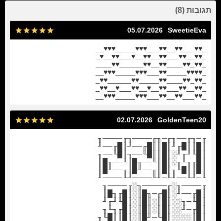
תגובות (8)
05.07.2026
SweetieEva
_♥♥___♥♥__♥♥___♥♥♥_____♥♥♥__
_♥♥__♥♥___♥♥__♥♥__♥___♥♥__♥_
_♥♥_♥♥____♥♥__♥♥______♥♥____
_♥♥♥♥_____♥♥___♥♥♥_____♥♥♥__
_♥♥_♥♥____♥♥_____♥♥______♥♥_
_♥♥__♥♥___♥♥__♥__♥♥___♥__♥♥_
_♥♥___♥♥__♥♥___♥♥♥_____♥♥♥__
02.07.2026
GoldenTeen20
╓─╖╓──╖╓─╖╓────╖╓────╖
║█║║█╓╜║█║║█╓──╜║█╓──╜
║█╙╜╓╜░║█║║█╙──╖║█╙──╖
║█╓╖╙╖░║█║╙──╖█║╙──╖█║
║█║║█╙╖║█║╓──╜█║╓──╜█║
╙─╜╙──╜╙─╜╙────╜╙────╜
╓────╖░╓─────╖░╓────╖
║█╓──╜░║█╓─╖█║░║█╓╖█║
║█╙─╖░░║█║░║█║░║█╙╜╓╜
║█╓─╜░░║█║░║█║░║█╓╖╙╖
║█║░░░░║█╙─╜█║░║█║║█╙╖