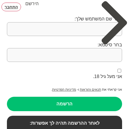
הירשם
התחבר
בחר שם המשתמש שלך:
בחר סיסמא:
אני מעל גיל 18.
אני קראתי את
תנאים והוראות
ו-
מדיניות הפרטיות
.
הרשמה
לאחר ההרשמה תהיה לך אפשרות: