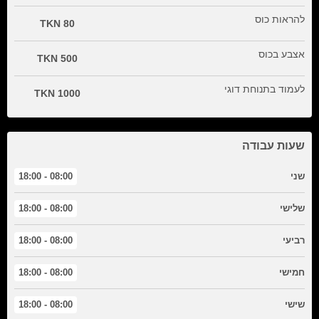
להראות כוס
80 TKN
אצבע בכוס
500 TKN
לעמוד בתנוחת דוגי
1000 TKN
שעות עבודה
שני
08:00 - 18:00
שלישי
08:00 - 18:00
רביעי
08:00 - 18:00
חמישי
08:00 - 18:00
שישי
08:00 - 18:00