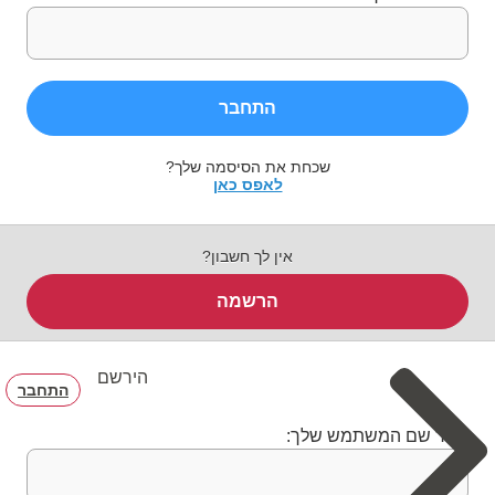
התחבר
שכחת את הסיסמה שלך?
לאפס כאן
אין לך חשבון?
הרשמה
הירשם
התחבר
בחר שם המשתמש שלך: