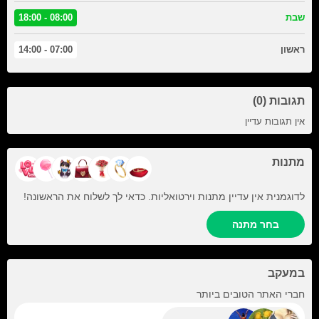
שבת
08:00 - 18:00
ראשון
07:00 - 14:00
תגובות (0)
אין תגובות עדיין
מתנות
לדוגמנית אין עדיין מתנות וירטואליות. כדאי לך לשלוח את הראשונה!
בחר מתנה
במעקב
+11
חברי האתר הטובים ביותר