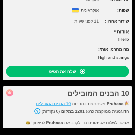
שפות:
אוקראינית
שידור אחרון:
11 לפני שעות
אודותיי
Hello!
מה מחרמן אותי:
High and strings
שלח את הטיפ
10 הבנים המובילים
Pruhaaa
משתתפת בתחרות
10 הבנים המובילים
.
הדוגמנית ממוקמת כרגע
1201 במקום
(0 נקודות).
אפשר לשלוח אסימונים כדי לקרב את
Pruhaaa
לניצחון!