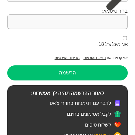
בחר סיסמא:
אני מעל גיל 18.
אני קראתי את
תנאים והוראות
ו-
מדיניות הפרטיות
.
הרשמה
לאחר ההרשמה תהיה לך אפשרות:
לדבר עם דוגמניות בחדרי צ'אט
לקבל אסימונים בחינם
לשלוח טיפים