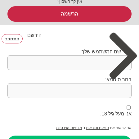
אין לך חשבון?
הרשמה
הירשם
התחבר
בחר שם המשתמש שלך:
בחר סיסמא:
אני מעל גיל 18.
אני קראתי את
תנאים והוראות
ו-
מדיניות הפרטיות
.