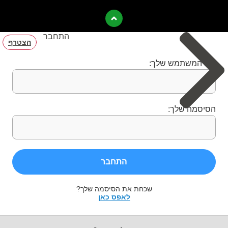
התחבר
הצטרף
שם המשתמש שלך:
הסיסמה שלך:
התחבר
שכחת את הסיסמה שלך?
לאפס כאן