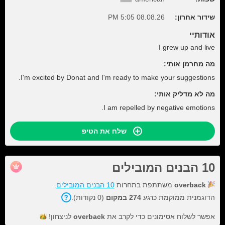
שידור אחרון:
08.08.26 5:05 PM
אודותיי
I grew up and live
מה מחרמן אותי:
I'm excited by Donat and I'm ready to make your suggestions.
מה לא מדליק אותי:
I am repelled by negative emotions.
שלח את הטיפ
10 הבנים המובילים
overback
משתתפת בתחרות
10 הבנים המובילים
.
הדוגמנית ממוקמת כרגע
274 במקום
(0 נקודות).
אפשר לשלוח אסימונים כדי לקרב את
overback
לניצחון!