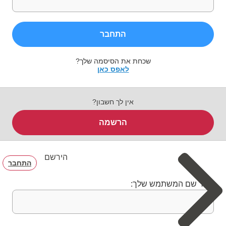
התחבר
שכחת את הסיסמה שלך?
לאפס כאן
אין לך חשבון?
הרשמה
הירשם
התחבר
בחר שם המשתמש שלך: