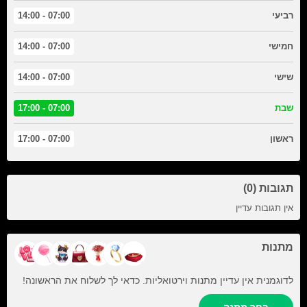
רביעי
07:00 - 14:00
חמישי
07:00 - 14:00
שישי
07:00 - 14:00
שבת
07:00 - 17:00
ראשון
07:00 - 17:00
תגובות (0)
אין תגובות עדיין
מתנות
לדוגמנית אין עדיין מתנות וירטואליות. כדאי לך לשלוח את הראשונה!