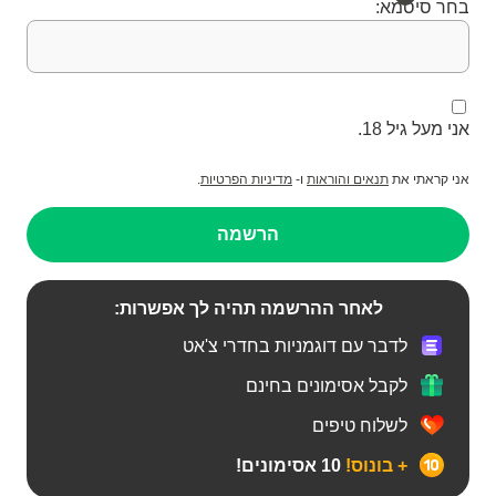
בחר סיסמא:
אני מעל גיל 18.
אני קראתי את
תנאים והוראות
ו-
מדיניות הפרטיות
.
הרשמה
לאחר ההרשמה תהיה לך אפשרות:
לדבר עם דוגמניות בחדרי צ'אט
לקבל אסימונים בחינם
לשלוח טיפים
+ בונוס!
10 אסימונים!