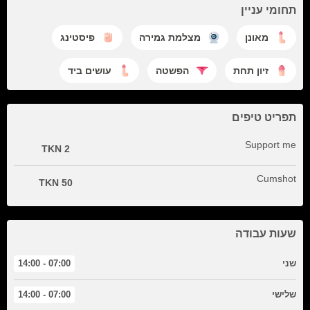
תחומי עניין
מאונן
מצלמת גמירה
פיסטינג
זיון תחת
הפשטה
עושים ביד
תפריט טיפים
Support me
2 TKN
Cumshot
50 TKN
שעות עבודה
שני
07:00 - 14:00
שלישי
07:00 - 14:00