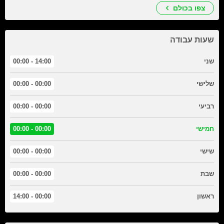
צפו בכולם
שעות עבודה
שני
14:00 - 00:00
שלישי
00:00 - 00:00
רביעי
00:00 - 00:00
חמישי
00:00 - 00:00
שישי
00:00 - 00:00
שבת
00:00 - 00:00
ראשון
00:00 - 14:00