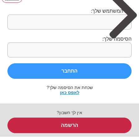
שם המשתמש שלך:
הסיסמה שלך:
התחבר
שכחת את הסיסמה שלך?
לאפס כאן
אין לך חשבון?
הרשמה