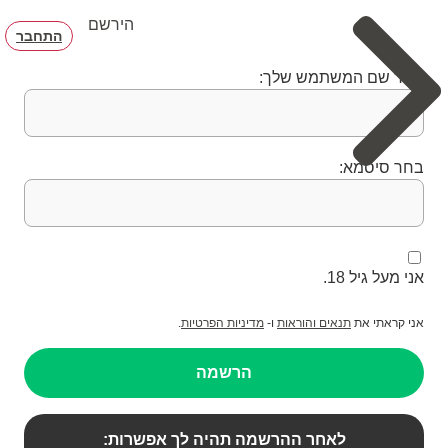
הירשם
התחבר
בחר שם המשתמש שלך:
בחר סיסמא:
אני מעל גיל 18.
אני קראתי את
תנאים והוראות
ו-
מדיניות הפרטיות
.
הרשמה
לאחר ההרשמה תהיה לך אפשרות: