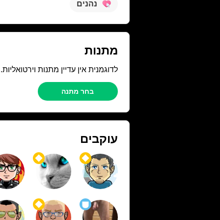
נהנים
מתנות
לדוגמנית אין עדיין מתנות וירטואליות
בחר מתנה
עוקבים