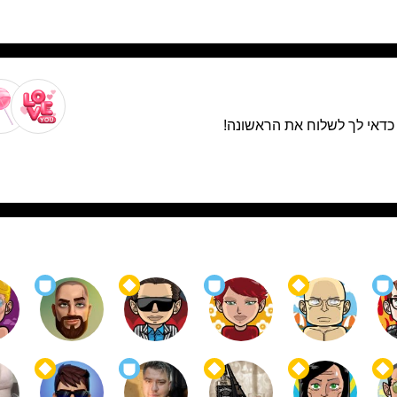
. כדאי לך לשלוח את הראשונה!