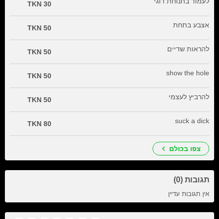
לעמוד בתנוחת דוגי
30 TKN
אצבע בתחת
50 TKN
להראות שדיים
50 TKN
show the hole
50 TKN
להרביץ לעצמי
50 TKN
suck a dick
80 TKN
צפו בכולם
תגובות (0)
אין תגובות עדיין