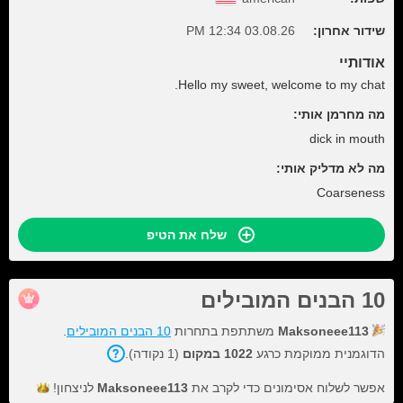
שידור אחרון:
03.08.26 12:34 PM
אודותיי
Hello my sweet, welcome to my chat.
מה מחרמן אותי:
dick in mouth
מה לא מדליק אותי:
Coarseness
שלח את הטיפ
10 הבנים המובילים
Maksoneee113
משתתפת בתחרות
10 הבנים המובילים
.
הדוגמנית ממוקמת כרגע
1022 במקום
(1 נקודה).
אפשר לשלוח אסימונים כדי לקרב את
Maksoneee113
לניצחון!