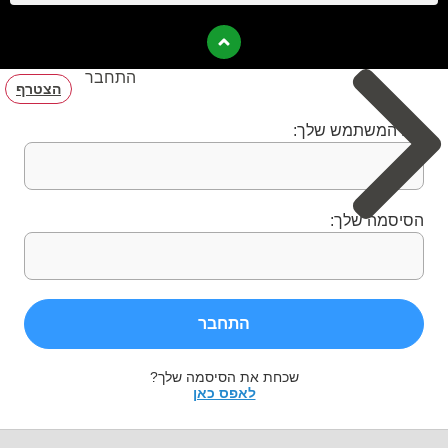
התחבר
הצטרף
שם המשתמש שלך:
הסיסמה שלך:
התחבר
שכחת את הסיסמה שלך?
לאפס כאן