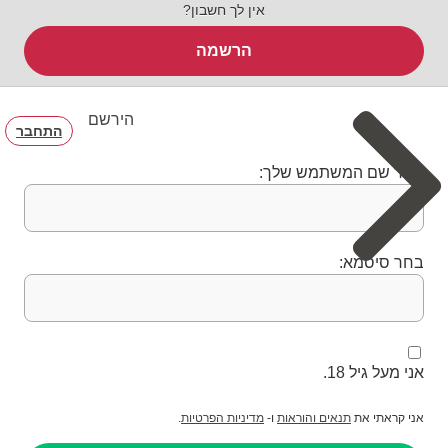
אין לך חשבון?
הרשמה
הירשם
התחבר
בחר שם המשתמש שלך:
בחר סיסמא:
אני מעל גיל 18.
אני קראתי את
תנאים והוראות
ו-
מדיניות הפרטיות
.