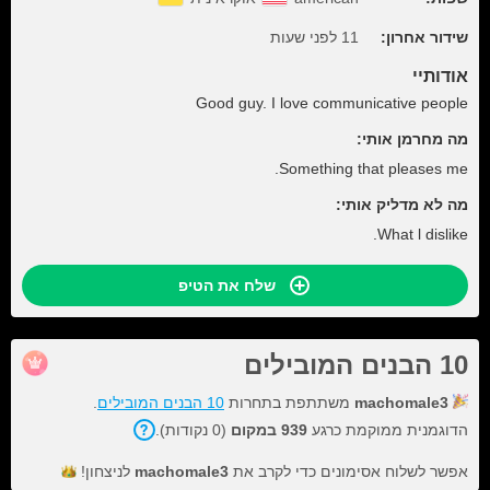
שידור אחרון:
11 לפני שעות
אודותיי
Good guy. I love communicative people
מה מחרמן אותי:
Something that pleases me.
מה לא מדליק אותי:
What l dislike.
שלח את הטיפ
10 הבנים המובילים
machomale3
משתתפת בתחרות
10 הבנים המובילים
.
הדוגמנית ממוקמת כרגע
939 במקום
(0 נקודות).
אפשר לשלוח אסימונים כדי לקרב את
machomale3
לניצחון!