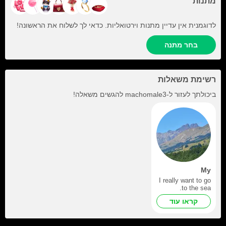
מתנות
לדוגמנית אין עדיין מתנות וירטואליות. כדאי לך לשלוח את הראשונה!
בחר מתנה
רשימת משאלות
ביכולתך לעזור ל-
machomale3
להגשים משאלה!
My
I really want to go
to the sea.
קראו עוד