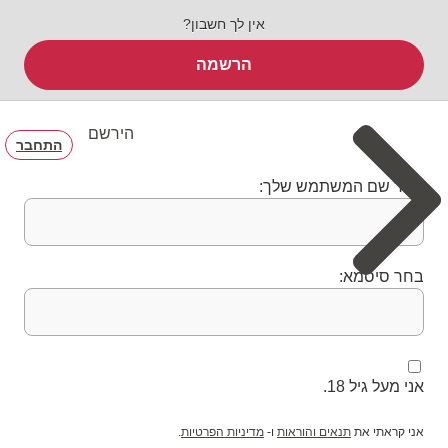
אין לך חשבון?
הרשמה
הירשם
התחבר
בחר שם המשתמש שלך:
בחר סיסמא:
אני מעל גיל 18.
אני קראתי את
תנאים והוראות
ו-
מדיניות הפרטיות
.