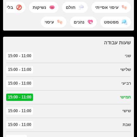
עיסוי אסייתי
חולם
נשיקות
בלי זיון
מפטפט
נהנים
עיסוי
שעות עבודה
שני
11:00 - 15:00
שלישי
11:00 - 15:00
רביעי
11:00 - 15:00
חמישי
11:00 - 15:00
שישי
11:00 - 15:00
שבת
11:00 - 15:00