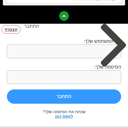
התחבר
הצטרף
שם המשתמש שלך:
הסיסמה שלך:
התחבר
שכחת את הסיסמה שלך?
לאפס כאן