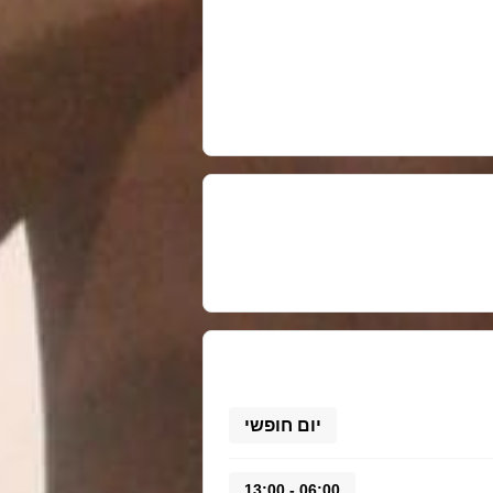
יום חופשי
06:00 - 13:00