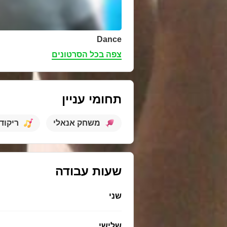
Dance
צפה בכל הסרטונים
תחומי עניין
משחק אנאלי
ריקוד
שעות עבודה
שני
שלישי