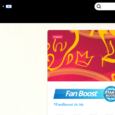
Fan Boost
מה זה FanBoost?