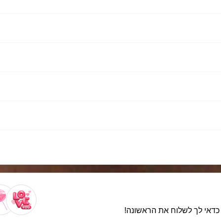
. כדאי לך לשלוח את הראשונה!