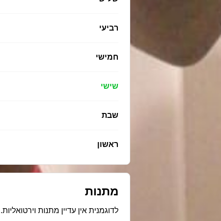
רביעי
חמישי
שישי
שבת
ראשון
מתנות
לדוגמנית אין עדיין מתנות וירטואליות