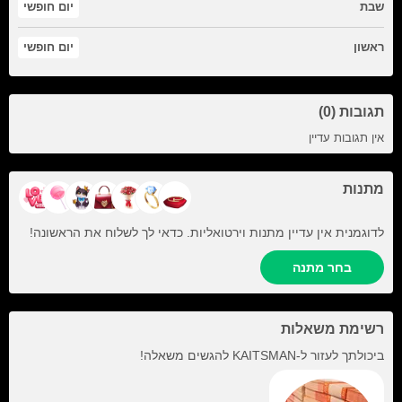
שבת
יום חופשי
ראשון
יום חופשי
תגובות (0)
אין תגובות עדיין
מתנות
לדוגמנית אין עדיין מתנות וירטואליות. כדאי לך לשלוח את הראשונה!
בחר מתנה
רשימת משאלות
ביכולתך לעזור ל-
KAITSMAN
להגשים משאלה!