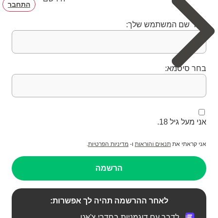
התחבר
בחר שם המשתמש שלך:
בחר סיסמא:
אני מעל גיל 18.
אני קראתי את
תנאים והוראות
ו-
מדיניות הפרטיות
.
הרשמה
לאחר ההרשמה תהיה לך אפשרות:
לדבר עם דוגמניות בחדרי צ'אט