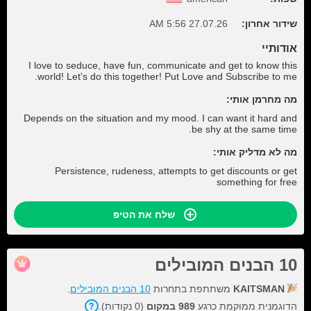
שידור אחרון:
27.07.26 5:56 AM
אודותיי
I love to seduce, have fun, communicate and get to know this
world! Let's do this together! Put Love and Subscribe to me.
מה מחרמן אותי:
Depends on the situation and my mood. I can want it hard and
be shy at the same time.
מה לא מדליק אותי:
Persistence, rudeness, attempts to get discounts or get
something for free
שלח את הטיפ
10 הבנים המובילים
KAITSMAN
משתתפת בתחרות
10 הבנים המובילים
.
הדוגמנית ממוקמת כרגע
989 במקום
(0 נקודות).