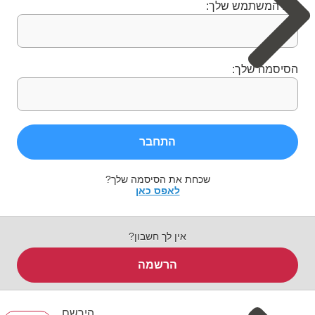
שם המשתמש שלך:
הסיסמה שלך:
התחבר
שכחת את הסיסמה שלך?
לאפס כאן
אין לך חשבון?
הרשמה
הירשם