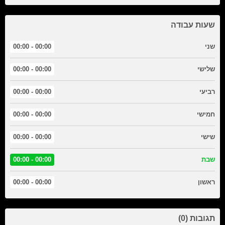
שעות עבודה
שני
00:00 - 00:00
שלישי
00:00 - 00:00
רביעי
00:00 - 00:00
חמישי
00:00 - 00:00
שישי
00:00 - 00:00
שבת
00:00 - 00:00
ראשון
00:00 - 00:00
תגובות (0)