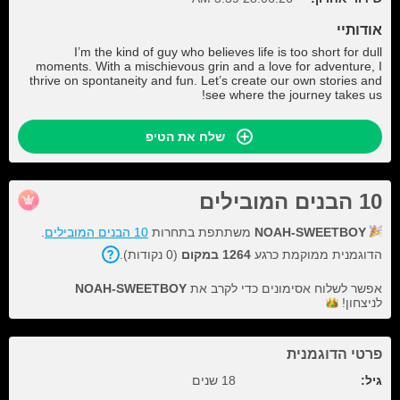
אודותיי
I’m the kind of guy who believes life is too short for dull
moments. With a mischievous grin and a love for adventure, I
thrive on spontaneity and fun. Let’s create our own stories and
see where the journey takes us!
שלח את הטיפ
10 הבנים המובילים
NOAH-SWEETBOY
משתתפת בתחרות
10 הבנים המובילים
.
הדוגמנית ממוקמת כרגע
1264 במקום
(0 נקודות).
אפשר לשלוח אסימונים כדי לקרב את
NOAH-SWEETBOY
לניצחון!
פרטי הדוגמנית
גיל:
18 שנים