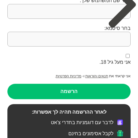
בחר שם המשתמש שלך:
בחר סיסמא:
אני מעל גיל 18.
אני קראתי את
תנאים והוראות
ו-
מדיניות הפרטיות
.
הרשמה
לאחר ההרשמה תהיה לך אפשרות:
לדבר עם דוגמניות בחדרי צ'אט
לקבל אסימונים בחינם