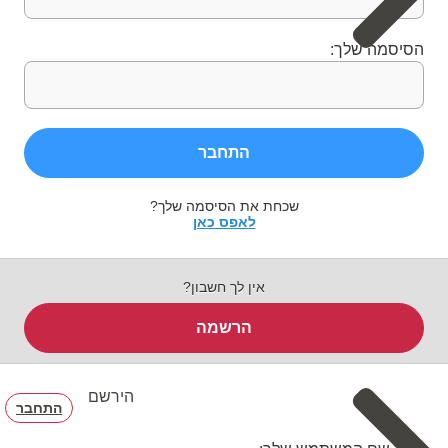
הסיסמה שלך:
התחבר
שכחת את הסיסמה שלך?
לאפס כאן
אין לך חשבון?
הרשמה
הירשם
התחבר