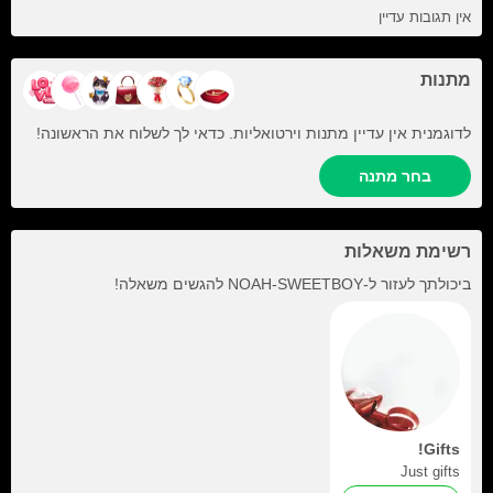
אין תגובות עדיין
מתנות
לדוגמנית אין עדיין מתנות וירטואליות. כדאי לך לשלוח את הראשונה!
בחר מתנה
רשימת משאלות
ביכולתך לעזור ל-
NOAH-SWEETBOY
להגשים משאלה!
Gifts!
Just gifts