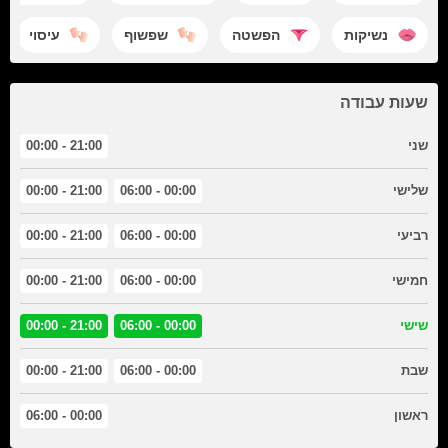
נשיקות
הפשטה
שפשוף
עיסוי
שעות עבודה
שני
21:00 - 00:00
שלישי
00:00 - 06:00
21:00 - 00:00
רביעי
00:00 - 06:00
21:00 - 00:00
חמישי
00:00 - 06:00
21:00 - 00:00
שישי
00:00 - 06:00
21:00 - 00:00
שבת
00:00 - 06:00
21:00 - 00:00
ראשון
00:00 - 06:00