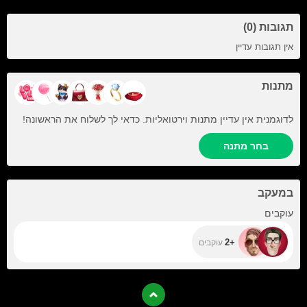
תגובות (0)
אין תגובות עדיין
מתנות
לדוגמנית אין עדיין מתנות וירטואליות. כדאי לך לשלוח את הראשונה!
בחר מתנה
במעקב
+2
עוקבים
+2
עוקבים