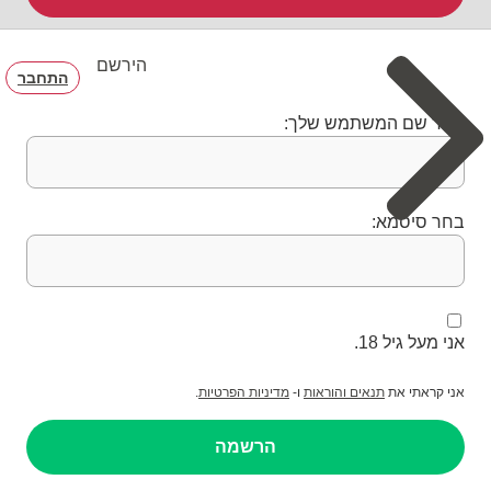
הירשם
התחבר
בחר שם המשתמש שלך:
בחר סיסמא:
אני מעל גיל 18.
אני קראתי את
תנאים והוראות
ו-
מדיניות הפרטיות
.
הרשמה