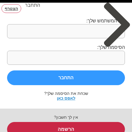
התחבר
הצטרף
שם המשתמש שלך:
הסיסמה שלך:
התחבר
שכחת את הסיסמה שלך?
לאפס כאן
אין לך חשבון?
הרשמה