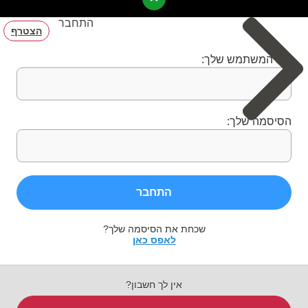
התחבר
הצטרף
שם המשתמש שלך:
הסיסמה שלך:
התחבר
שכחת את הסיסמה שלך?
לאפס כאן
אין לך חשבון?