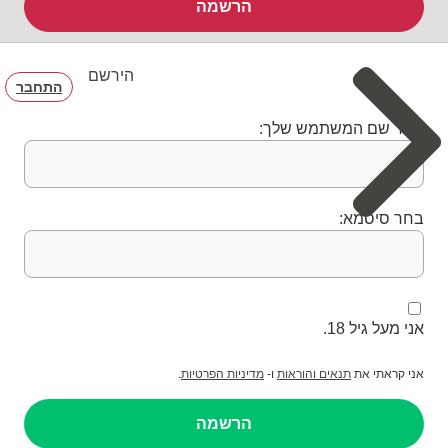
הרשמה
הירשם
התחבר
בחר שם המשתמש שלך:
בחר סיסמא:
אני מעל גיל 18.
אני קראתי את
תנאים והוראות
ו-
מדיניות הפרטיות
.
הרשמה