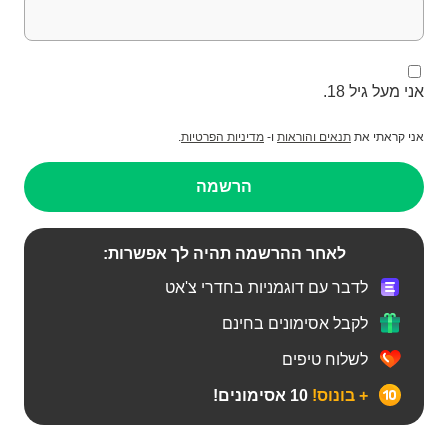
אני מעל גיל 18.
אני קראתי את
תנאים והוראות
ו-
מדיניות הפרטיות
.
הרשמה
לאחר ההרשמה תהיה לך אפשרות:
לדבר עם דוגמניות בחדרי צ'אט
לקבל אסימונים בחינם
לשלוח טיפים
+ בונוס!
10 אסימונים!