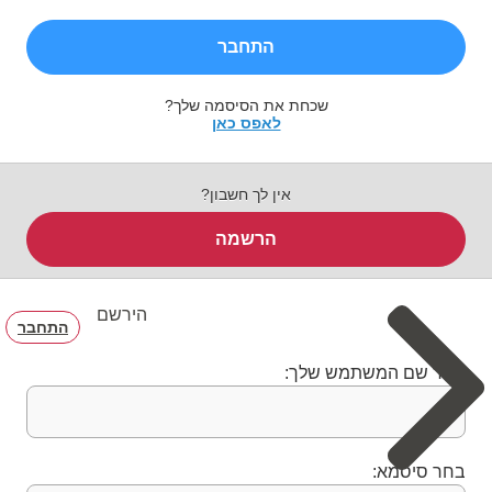
התחבר
שכחת את הסיסמה שלך?
לאפס כאן
אין לך חשבון?
הרשמה
הירשם
התחבר
בחר שם המשתמש שלך:
בחר סיסמא: