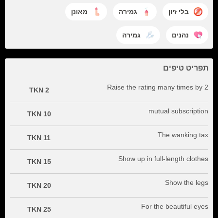
בלי זיון
גמירה
מאונן
נהנים
גמירה
תפריט טיפים
Raise the rating many times by 2
2 TKN
mutual subscription
10 TKN
The wanking tax
11 TKN
Show up in full-length clothes
15 TKN
Show the legs
20 TKN
For the beautiful eyes
25 TKN