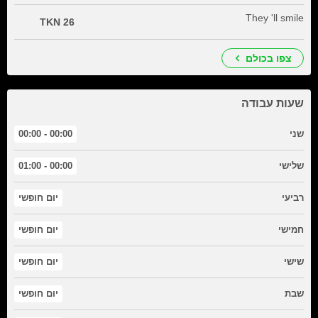
They 'll smile
26 TKN
צפו בכולם
שעות עבודה
שני
00:00 - 00:00
שלישי
00:00 - 01:00
רביעי
יום חופשי
חמישי
יום חופשי
שישי
יום חופשי
שבת
יום חופשי