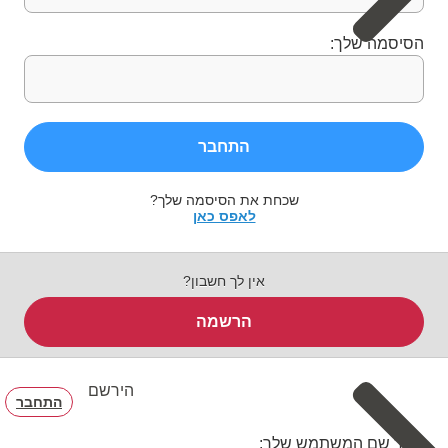
הסיסמה שלך:
התחבר
שכחת את הסיסמה שלך?
לאפס כאן
אין לך חשבון?
הרשמה
הירשם
התחבר
בחר שם המשתמש שלך: