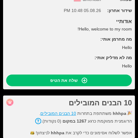
שידור אחרון:
05.08.26 10:48 PM
אודותיי
Hello, welcome to my room!
מה מחרמן אותי:
Hello
מה לא מדליק אותי:
Hello
שלח את הטיפ
10 הבנים המובילים
hhhpa
משתתפת בתחרות
10 הבנים המובילים
.
הדוגמנית ממוקמת כרגע
1267 במקום
(0 נקודות).
אפשר לשלוח אסימונים כדי לקרב את
hhhpa
לניצחון!