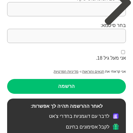
בחר סיסמא:
אני מעל גיל 18.
אני קראתי את
תנאים והוראות
ו-
מדיניות הפרטיות
.
הרשמה
לאחר ההרשמה תהיה לך אפשרות:
לדבר עם דוגמניות בחדרי צ'אט
לקבל אסימונים בחינם