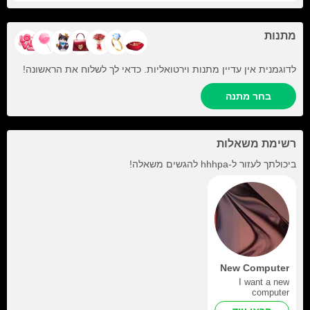
מתנות
לדוגמנית אין עדיין מתנות וירטואליות. כדאי לך לשלוח את הראשונה!
בחר מתנה
רשימת משאלות
ביכולתך לעזור ל-
hhhpa
להגשים משאלה!
New Computer
I want a new
computer