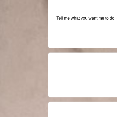
Tell me what you want me to do, 