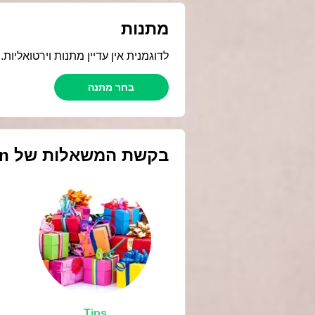
מתנות
לדוגמנית אין עדיין מתנות וירטואליו!
בחר מתנה
en
בקשת המשאלות של
Tips