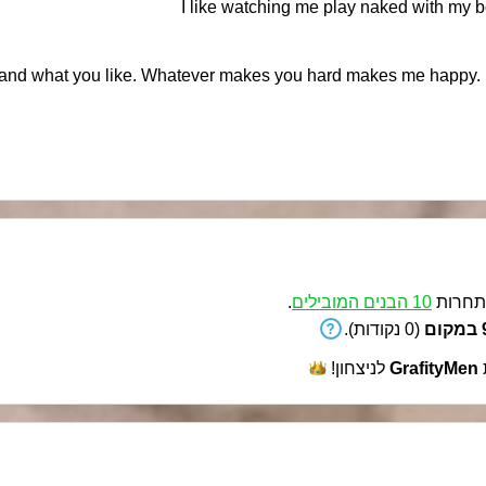
I like watching me play naked with my bo
and what you like. Whatever makes you hard makes me happy. I l
.
10 הבנים המובילים
חרות
9
(0 נקודות).
לניצחון!
GrafityMen