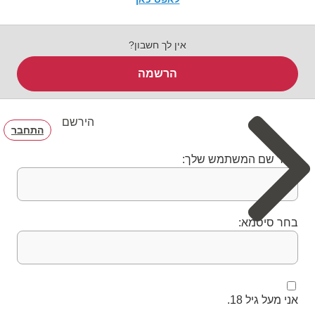
אין לך חשבון?
הרשמה
הירשם
התחבר
בחר שם המשתמש שלך:
בחר סיסמא:
אני מעל גיל 18.