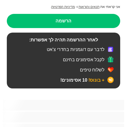
אני קראתי את
תנאים והוראות
ו-
מדיניות הפרטיות
.
הרשמה
לאחר ההרשמה תהיה לך אפשרות:
לדבר עם דוגמניות בחדרי צ'אט
לקבל אסימונים בחינם
לשלוח טיפים
+ בונוס!
10 אסימונים!
Bears
אנאלי
ביסקסואלי