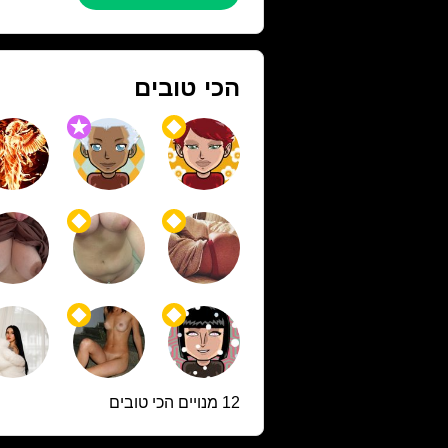
הכי טובים
12 מנויים הכי טובים