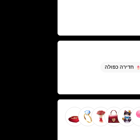
חדירה כפולה