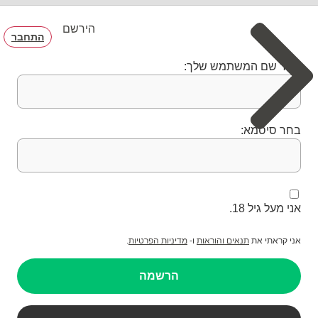
הירשם
התחבר
בחר שם המשתמש שלך:
בחר סיסמא:
אני מעל גיל 18.
אני קראתי את
תנאים והוראות
ו-
מדיניות הפרטיות
.
הרשמה