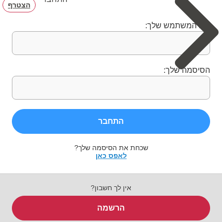
הצטרף
שם המשתמש שלך:
הסיסמה שלך:
התחבר
שכחת את הסיסמה שלך?
לאפס כאן
אין לך חשבון?
הרשמה