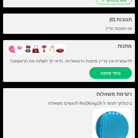
צפו בכולם
תגובות (0)
אין תגובות עדיין
מתנות
לדוגמנית אין עדיין מתנות וירטואליות. כדאי לך לשלוח את הראשונה!
בחר מתנה
רשימת משאלות
ביכולתך לעזור ל-
ReDKing18
להגשים משאלה!