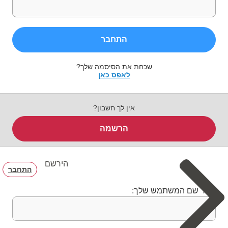
התחבר
שכחת את הסיסמה שלך?
לאפס כאן
אין לך חשבון?
הרשמה
הירשם
התחבר
בחר שם המשתמש שלך: