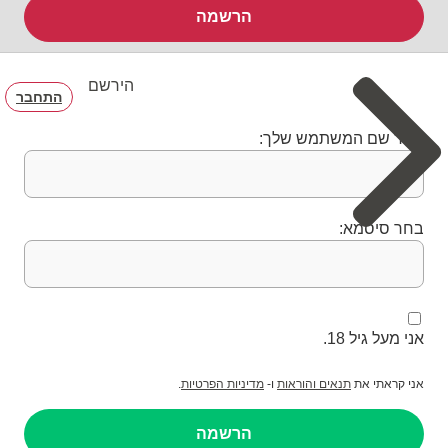
הרשמה
הירשם
התחבר
בחר שם המשתמש שלך:
בחר סיסמא:
אני מעל גיל 18.
אני קראתי את
תנאים והוראות
ו-
מדיניות הפרטיות
.
הרשמה