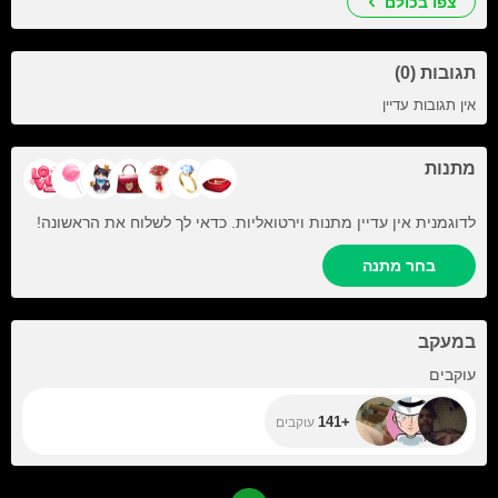
צפו בכולם
תגובות (0)
אין תגובות עדיין
מתנות
לדוגמנית אין עדיין מתנות וירטואליות. כדאי לך לשלוח את הראשונה!
בחר מתנה
במעקב
+141
עוקבים
+141
עוקבים