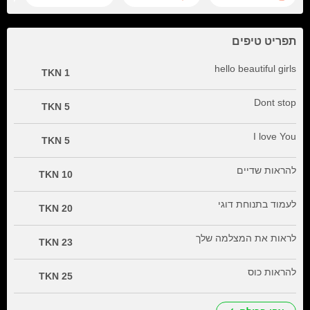
תפריט טיפים
hello beautiful girls
1 TKN
Dont stop
5 TKN
I love You
5 TKN
להראות שדיים
10 TKN
לעמוד בתנוחת דוגי
20 TKN
לראות את המצלמה שלך
23 TKN
להראות כוס
25 TKN