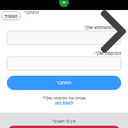
התחבר
הצטרף
שם המשתמש שלך:
הסיסמה שלך:
התחבר
שכחת את הסיסמה שלך?
לאפס כאן
אין לך חשבון?