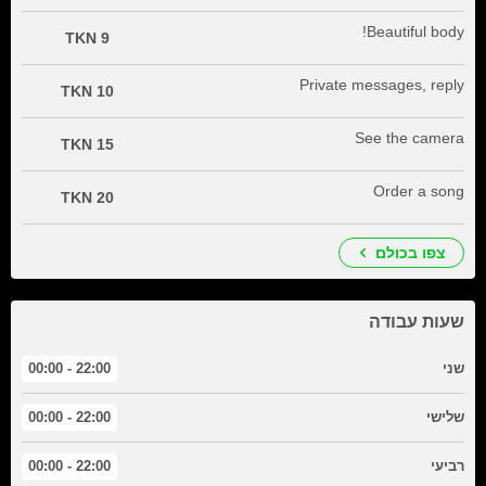
Beautiful body!
9 TKN
Private messages, reply
10 TKN
See the camera
15 TKN
Order a song
20 TKN
צפו בכולם
שעות עבודה
שני
22:00 - 00:00
שלישי
22:00 - 00:00
רביעי
22:00 - 00:00