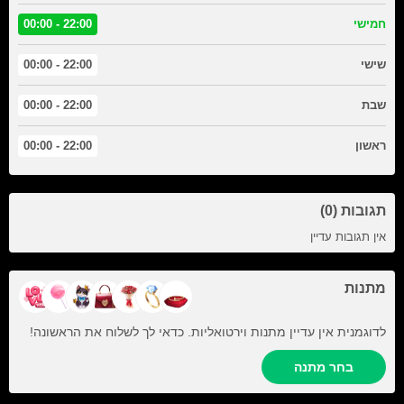
חמישי
22:00 - 00:00
שישי
22:00 - 00:00
שבת
22:00 - 00:00
ראשון
22:00 - 00:00
תגובות (0)
אין תגובות עדיין
מתנות
לדוגמנית אין עדיין מתנות וירטואליות. כדאי לך לשלוח את הראשונה!
בחר מתנה