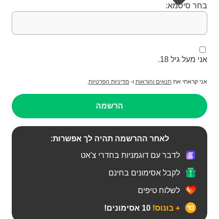
בחר סיסמא:
אני מעל גיל 18.
אני קראתי את
תנאים והוראות
ו-
מדיניות הפרטיות
.
הרשמה
לאחר ההרשמה תהיה לך אפשרות:
לדבר עם דוגמניות בחדרי צ'אט
לקבל אסימונים בחינם
לשלוח טיפים
+ בונוס!
10 אסימונים!