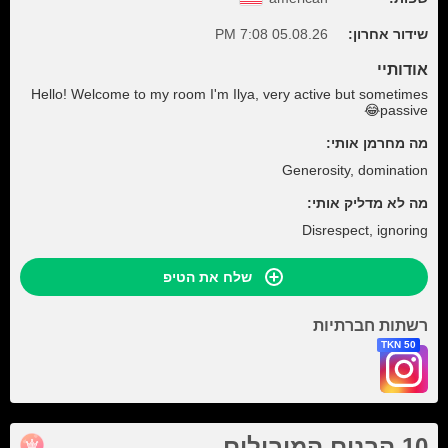
שידור אחרון:
05.08.26 7:08 PM
אודותיי
Hello! Welcome to my room I'm Ilya, very active but sometimes
passive😂
מה מחרמן אותי:
Generosity, domination
מה לא מדליק אותי:
Disrespect, ignoring
שלח את הטיפ
רשתות חברתיות
50 TKN
10 הבנים המובילים