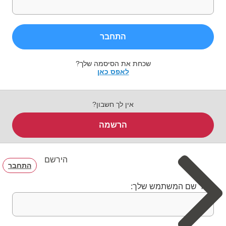
התחבר
שכחת את הסיסמה שלך?
לאפס כאן
אין לך חשבון?
הרשמה
הירשם
התחבר
בחר שם המשתמש שלך: