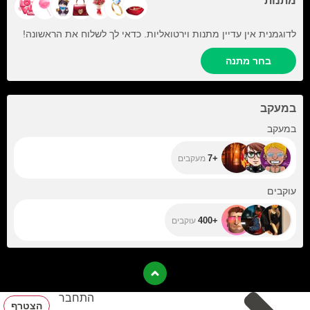
מתנות
לדוגמנית אין עדיין מתנות וירטואליות. כדאי לך לשלוח את הראשונה!
בחר מתנה
במעקב
+7
במעקב
+7
מעקבים
+400
עוקבים
+400
עוקבים
התחבר
הצטרף