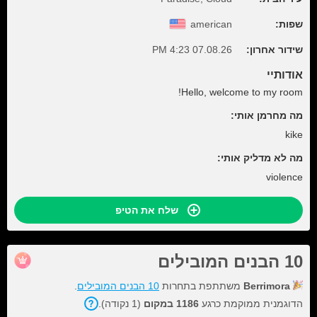
שפות:
american
שידור אחרון:
07.08.26 4:23 PM
אודותיי
Hello, welcome to my room!
מה מחרמן אותי:
kike
מה לא מדליק אותי:
violence
שלח את הטיפ
10 הבנים המובילים
Berrimora
משתתפת בתחרות
10 הבנים המובילים
.
הדוגמנית ממוקמת כרגע
1186 במקום
(1 נקודה).