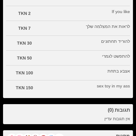
If you like
2 TKN
לראות את המצלמה שלך
7 TKN
להוריד תחתונים
30 TKN
להתפשט לגמרי
50 TKN
אצבע בתחת
100 TKN
sex toy in my ass
150 TKN
תגובות (0)
אין תגובות עדיין