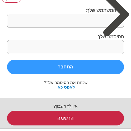
שם המשתמש שלך:
הסיסמה שלך:
התחבר
שכחת את הסיסמה שלך?
לאפס כאן
אין לך חשבון?
הרשמה