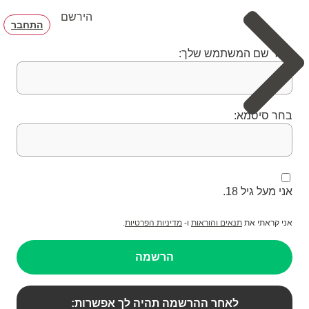
הירשם
התחבר
בחר שם המשתמש שלך:
בחר סיסמא:
אני מעל גיל 18.
אני קראתי את
תנאים והוראות
ו-
מדיניות הפרטיות
.
הרשמה
לאחר ההרשמה תהיה לך אפשרות: