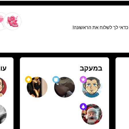
. כדאי לך לשלוח את הראשונה!
במעקב
עו