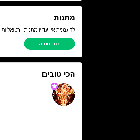
מתנות
לדוגמנית אין עדיין מתנות וירטואליות
בחר מתנה
הכי טובים