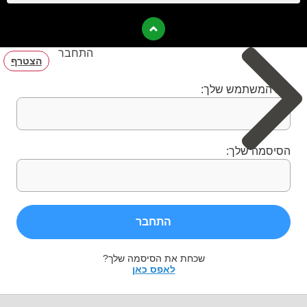
התחבר
הצטרף
שם המשתמש שלך:
הסיסמה שלך:
התחבר
שכחת את הסיסמה שלך?
לאפס כאן