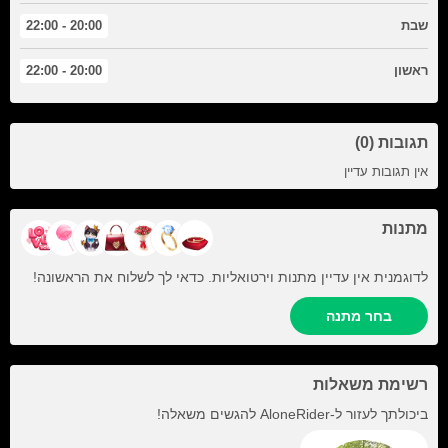
שבת
20:00 - 22:00
ראשון
20:00 - 22:00
תגובות (0)
אין תגובות עדיין
מתנות
לדוגמנית אין עדיין מתנות וירטואליות. כדאי לך לשלוח את הראשונה!
בחר מתנה
רשימת משאלות
ביכולתך לעזור ל-
AloneRider
להגשים משאלה!