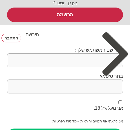
אין לך חשבון?
הרשמה
הירשם
התחבר
בחר שם המשתמש שלך:
בחר סיסמא:
אני מעל גיל 18.
אני קראתי את
תנאים והוראות
ו-
מדיניות הפרטיות
.