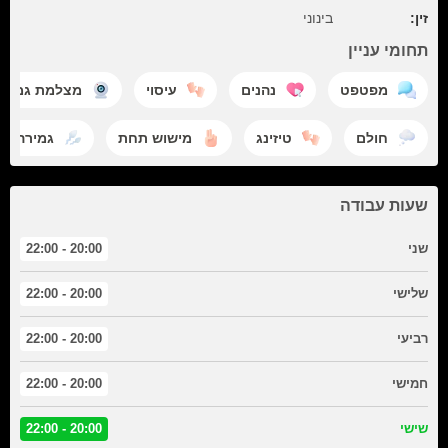
זין:
בינוני
תחומי עניין
מפטפט
נהנים
עיסוי
מצלמת גמירה
חולם
טיזינג
מישוש תחת
גמירה
שעות עבודה
שני
20:00 - 22:00
שלישי
20:00 - 22:00
רביעי
20:00 - 22:00
חמישי
20:00 - 22:00
שישי
20:00 - 22:00