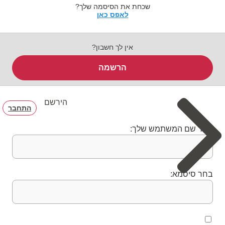
שכחת את הסיסמה שלך?
לאפס כאן
אין לך חשבון?
הרשמה
הירשם
התחבר
בחר שם המשתמש שלך:
בחר סיסמא: