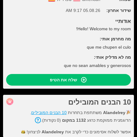
שידור אחרון:
05.08.26 9:17 AM
אודותיי
Hello! Welcome to my room!
מה מחרמן אותי:
que me chupen el culo
מה לא מדליק אותי:
que no sean amables y generosos
שלח את הטיפ
10 הבנים המובילים
Alandelrey
משתתפת בתחרות
10 הבנים המובילים
.
הדוגמנית ממוקמת כרגע
1132 במקום
(0 נקודות).
אפשר לשלוח אסימונים כדי לקרב את
Alandelrey
לניצחון!