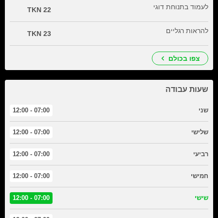
לעמוד בתנוחת דוגי
22 TKN
להראות רגליים
23 TKN
צפו בכולם
שעות עבודה
שני
07:00 - 12:00
שלישי
07:00 - 12:00
רביעי
07:00 - 12:00
חמישי
07:00 - 12:00
שישי
07:00 - 12:00