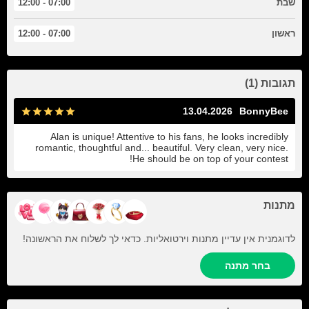
שבת
07:00 - 12:00
ראשון
07:00 - 12:00
תגובות (1)
13.04.2026
BonnyBee
Alan is unique! Attentive to his fans, he looks incredibly
romantic, thoughtful and... beautiful. Very clean, very nice.
He should be on top of your contest!
מתנות
לדוגמנית אין עדיין מתנות וירטואליות. כדאי לך לשלוח את הראשונה!
בחר מתנה