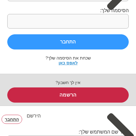
הסיסמה שלך:
התחבר
שכחת את הסיסמה שלך?
לאפס כאן
אין לך חשבון?
הרשמה
הירשם
התחבר
בחר שם המשתמש שלך: