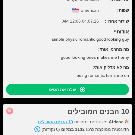
שפות:
american
שידור אחרון:
04.07.26 12:06 AM
אודותיי
simple physic romantic good looking guy
מה מחרמן אותי:
good looking ones makes me horny
מה לא מדליק אותי:
being romantic turns me on
שלח את הטיפ
10 הבנים המובילים
Africoc
משתתפת בתחרות
10 הבנים המובילים
.
הדוגמנית ממוקמת כרגע
1132 במקום
(0 נקודות).