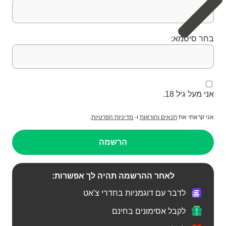
בחר סיסמא:
אני מעל גיל 18.
אני קראתי את
תנאים והוראות
ו-
מדיניות הפרטיות
.
הרשמה
לאחר ההרשמה תהיה לך אפשרות:
לדבר עם דוגמניות בחדרי צ'אט
לקבל אסימונים בחינם