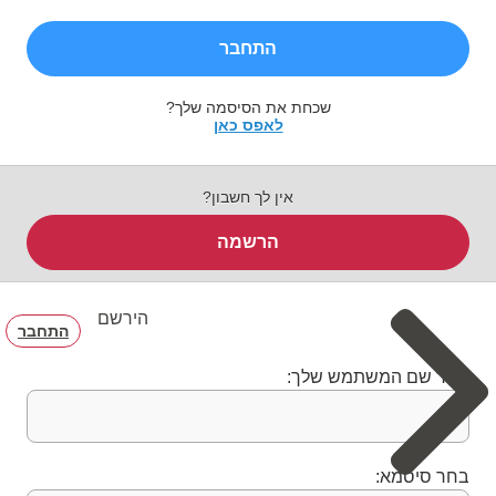
התחבר
שכחת את הסיסמה שלך?
לאפס כאן
אין לך חשבון?
הרשמה
הירשם
התחבר
בחר שם המשתמש שלך:
בחר סיסמא: