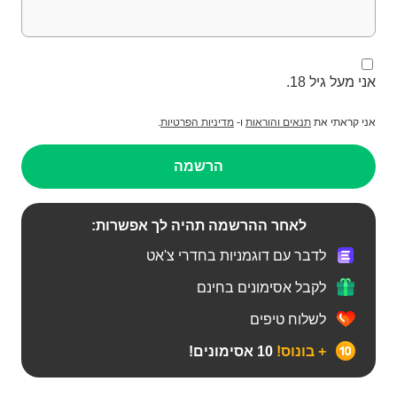
אני מעל גיל 18.
אני קראתי את
תנאים והוראות
ו-
מדיניות הפרטיות
.
הרשמה
לאחר ההרשמה תהיה לך אפשרות:
לדבר עם דוגמניות בחדרי צ'אט
לקבל אסימונים בחינם
לשלוח טיפים
+ בונוס!
10 אסימונים!