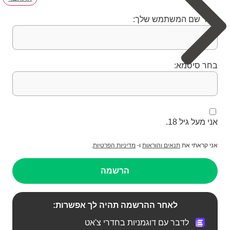
בחר שם המשתמש שלך:
בחר סיסמא:
אני מעל גיל 18.
אני קראתי את
תנאים והוראות
ו-
מדיניות הפרטיות
.
הרשמה
לאחר ההרשמה תהיה לך אפשרות:
לדבר עם דוגמניות בחדרי צ'אט