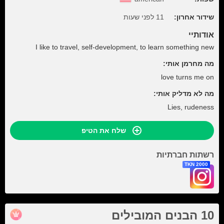
שידור אחרון:
11 לפני שעות
אודותיי
I like to travel, self-development, to learn something new
מה מחרמן אותי:
love turns me on
מה לא מדליק אותי:
Lies, rudeness
שלח את הטיפ
רשתות חברתיות
2000 TKN
10 הבנים המובילים