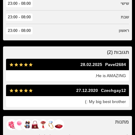
שישי
08:00 - 23:00
שבת
08:00 - 23:00
ראשון
08:00 - 23:00
תגובות (2)
28.02.2025
Pavel2684
He is AMAZING.
27.12.2020
Czechgay12
My big best brother :)
מתנות