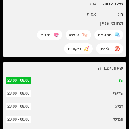
שיער ערווה:
גזוז
זין:
אסיתי
תחומי עניין
מפטפט
טיזינג
נהנים
בלי זיון
ריקודים
שעות עבודה
שני
08:00 - 23:00
שלישי
08:00 - 23:00
רביעי
08:00 - 23:00
חמישי
08:00 - 23:00