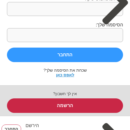
הסיסמה שלך:
התחבר
שכחת את הסיסמה שלך?
לאפס כאן
אין לך חשבון?
הרשמה
הירשם
התחבר